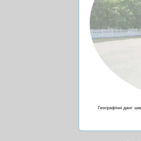
Географічні дані: ши